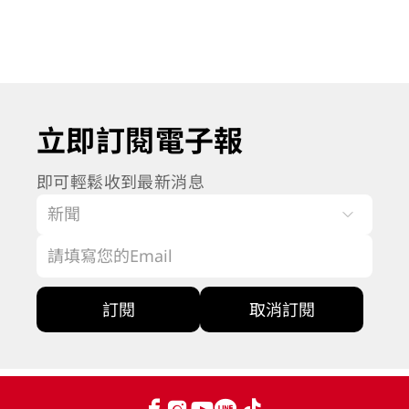
立即訂閱電子報
即可輕鬆收到最新消息
訂閱
取消訂閱