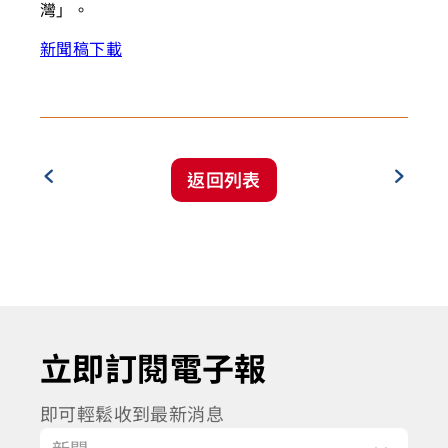
灣」。
新聞稿下載
返回列表
立即訂閱電子報
即可輕鬆收到最新消息