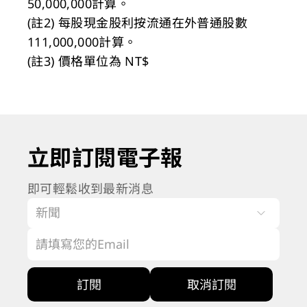
50,000,000計算。
(註2) 每股現金股利按流通在外普通股數
111,000,000計算。
(註3) 價格單位為 NT$
立即訂閱電子報
即可輕鬆收到最新消息
訂閱
取消訂閱